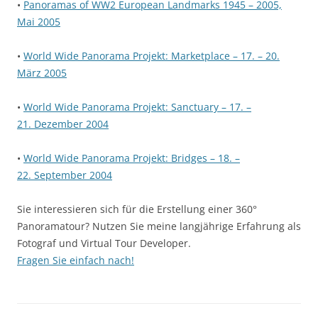
•
Panoramas of WW2 European Landmarks 1945 – 2005,
Mai 2005
•
World Wide Panorama Projekt: Marketplace – 17. – 20.
März 2005
•
World Wide Panorama Projekt: Sanctuary – 17. –
21.
Dezember 2004
•
World Wide Panorama Projekt: Bridges – 18. –
22.
September 2004
Sie interessieren sich für die Erstellung einer 360°
Panoramatour? Nutzen Sie meine langjährige Erfahrung als
Fotograf und Virtual Tour Developer.
Fragen Sie einfach nach!