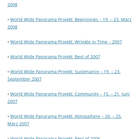
2008
•
World Wide Panorama Projekt: Beginnings – 19. – 23. März
2008
•
World Wide Panorama Projekt: Wrinkle in Time – 2007
•
World Wide Panorama Projekt: Best of 2007
•
World Wide Panorama Projekt: Sustenance – 19. – 23.
September 2007
•
World Wide Panorama Projekt: Community – 15. – 21. Juni
2007
•
World Wide Panorama Projekt: Atmosphere – 20. – 25.
März 2007
•
World Wide Panorama Projekt: Best of 2006