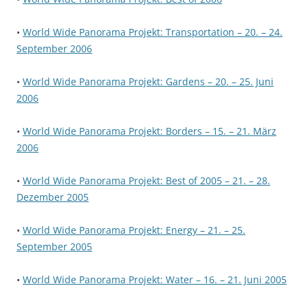
•
World Wide Panorama Projekt: Transportation – 20. – 24.
September 2006
•
World Wide Panorama Projekt: Gardens – 20. – 25. Juni
2006
•
World Wide Panorama Projekt: Borders – 15. – 21. März
2006
•
World Wide Panorama Projekt: Best of 2005 – 21. – 28.
Dezember 2005
•
World Wide Panorama Projekt: Energy – 21. – 25.
September 2005
•
World Wide Panorama Projekt: Water – 16. – 21. Juni 2005